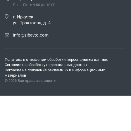
Пн. – Пт.: с 9:00 до 18:00
г. Иркутск
ул. Трактовая, д. 4
info@sibavto.com
Политика в отношении обработки персональных данных
Согласие на обработку персональных данных
Согласие на получение рекламных и информационных
материалов
© 2026 Все права защищены.