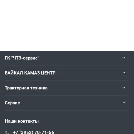
ГК "ЧТЗ-сервис"
БАЙКАЛ КАМАЗ ЦЕНТР
Тракторная техника
Сервис
Наши контакты
+7 (3952) 70-71-56