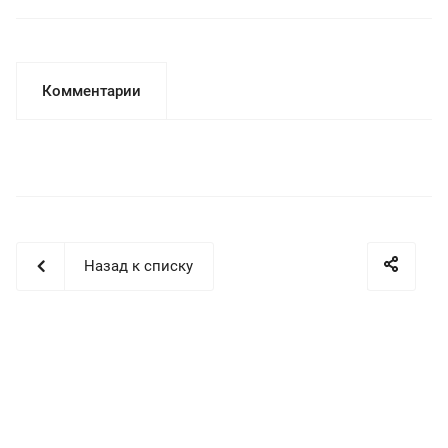
Комментарии
Назад к списку