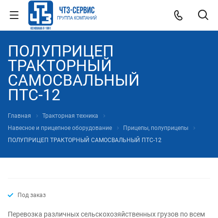
ПОЛУПРИЦЕП
ТРАКТОРНЫЙ
САМОСВАЛЬНЫЙ
ПТС-12
Главная
Тракторная техника
Навесное и прицепное оборудование
Прицепы, полуприцепы
ПОЛУПРИЦЕП ТРАКТОРНЫЙ САМОСВАЛЬНЫЙ ПТС-12
Под заказ
Перевозка различных сельскохозяйственных грузов по всем