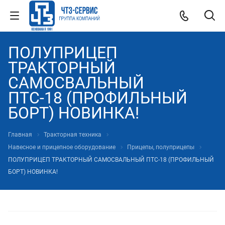
ПОЛУПРИЦЕП
ТРАКТОРНЫЙ
САМОСВАЛЬНЫЙ
ПТС-18 (ПРОФИЛЬНЫЙ
БОРТ) НОВИНКА!
Главная
Тракторная техника
Навесное и прицепное оборудование
Прицепы, полуприцепы
ПОЛУПРИЦЕП ТРАКТОРНЫЙ САМОСВАЛЬНЫЙ ПТС-18 (ПРОФИЛЬНЫЙ
БОРТ) НОВИНКА!