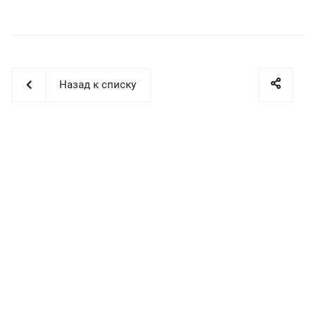
Назад к списку