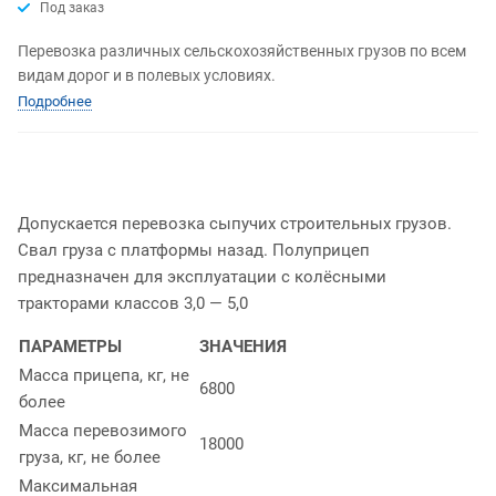
Под заказ
Перевозка различных сельскохозяйственных грузов по всем
видам дорог и в полевых условиях.
Подробнее
Допускается перевозка сыпучих строительных грузов.
Свал груза с платформы назад. Полуприцеп
предназначен для эксплуатации с колёсными
тракторами классов 3,0 — 5,0
ПАРАМЕТРЫ
ЗНАЧЕНИЯ
Масса прицепа, кг, не
6800
более
Масса перевозимого
18000
груза, кг, не более
Максимальная