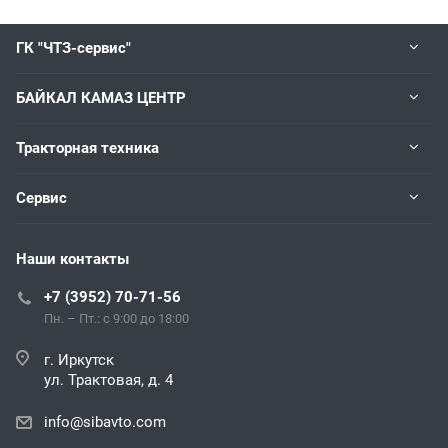
ГК "ЧТЗ-сервис"
БАЙКАЛ КАМАЗ ЦЕНТР
Тракторная техника
Сервис
Наши контакты
+7 (3952) 70-71-56
Пн. – Пт.: с 9:00 до 18:00
г. Иркутск
ул. Трактовая, д. 4
info@sibavto.com