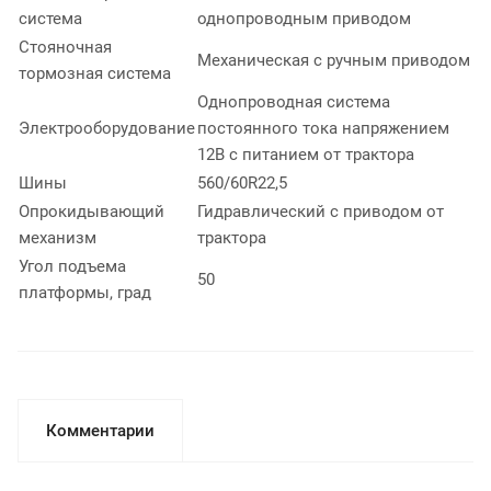
система
однопроводным приводом
Стояночная
Механическая с ручным приводом
тормозная система
Однопроводная система
Электрооборудование
постоянного тока напряжением
12В с питанием от трактора
Шины
560/60R22,5
Опрокидывающий
Гидравлический с приводом от
механизм
трактора
Угол подъема
50
платформы, град
Комментарии