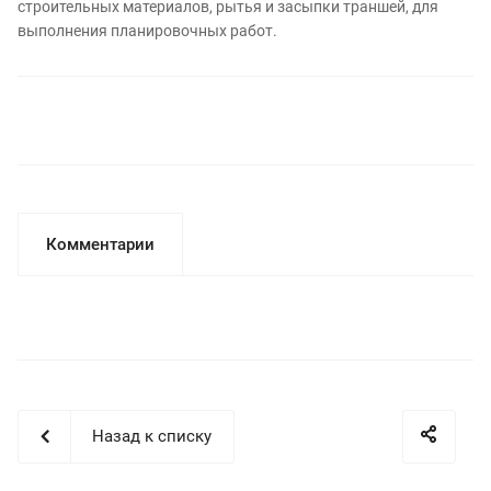
строительных материалов, рытья и засыпки траншей, для
выполнения планировочных работ.
Комментарии
Назад к списку