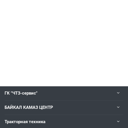
ГК "ЧТЗ-сервис"
БАЙКАЛ КАМАЗ ЦЕНТР
Тракторная техника