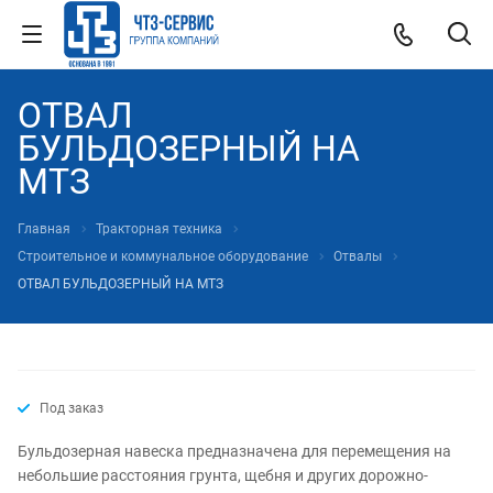
ОТВАЛ
БУЛЬДОЗЕРНЫЙ НА
МТЗ
Главная
Тракторная техника
Строительное и коммунальное оборудование
Отвалы
ОТВАЛ БУЛЬДОЗЕРНЫЙ НА МТЗ
Под заказ
Бульдозерная навеска предназначена для перемещения на
небольшие расстояния грунта, щебня и других дорожно-