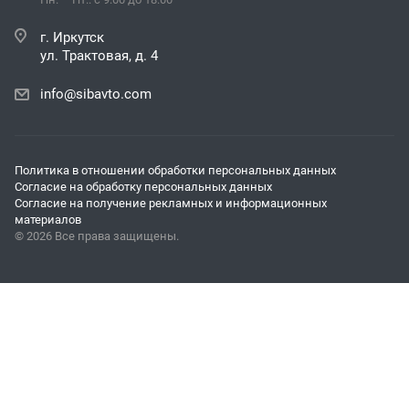
г. Иркутск
ул. Трактовая, д. 4
info@sibavto.com
Политика в отношении обработки персональных данных
Согласие на обработку персональных данных
Согласие на получение рекламных и информационных
материалов
© 2026 Все права защищены.