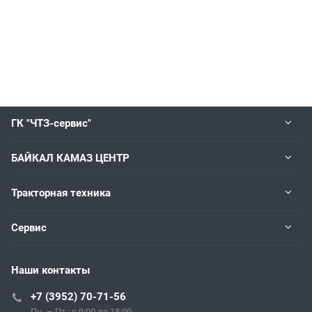
ГК "ЧТЗ-сервис"
БАЙКАЛ КАМАЗ ЦЕНТР
Тракторная техника
Сервис
Наши контакты
+7 (3952) 70-71-56
Пн. – Пт.: с 9:00 до 18:00