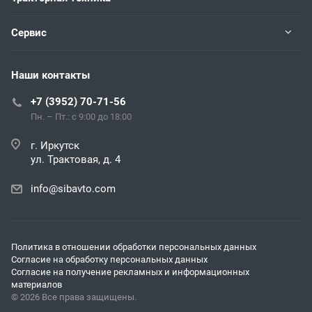
Сервис
Наши контакты
+7 (3952) 70-71-56
Пн. – Пт.: с 9:00 до 18:00
г. Иркутск
ул. Трактовая, д. 4
info@sibavto.com
Политика в отношении обработки персональных данных
Согласие на обработку персональных данных
Согласие на получение рекламных и информационных
материалов
© 2026 Все права защищены.