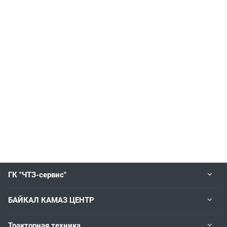
ГК "ЧТЗ-сервис"
БАЙКАЛ КАМАЗ ЦЕНТР
Тракторная техника