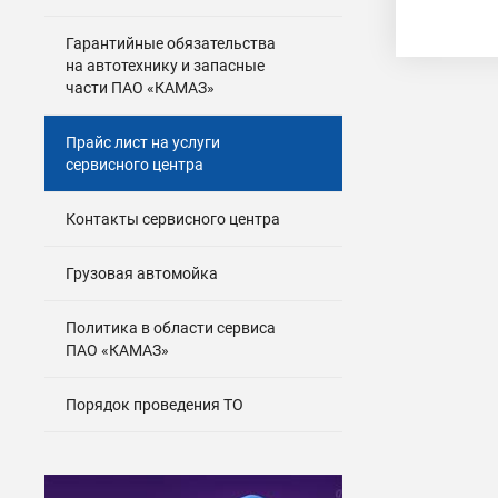
Гарантийные обязательства
на автотехнику и запасные
части ПАО «КАМАЗ»
Прайс лист на услуги
сервисного центра
Контакты сервисного центра
Грузовая автомойка
Политика в области сервиса
ПАО «КАМАЗ»
Порядок проведения ТО