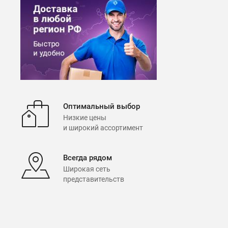
Оптимальный выбор
Низкие цены
и широкий ассортимент
Всегда рядом
Широкая сеть
представительств