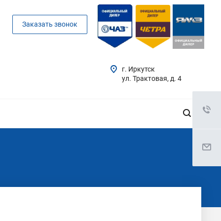
Заказать звонок
г. Иркутск
ул. Трактовая, д. 4