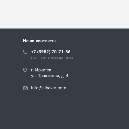
Наши контакты
+7 (3952) 70-71-56
Пн. – Пт.: с 9:00 до 18:00
г. Иркутск
ул. Трактовая, д. 4
info@sibavto.com