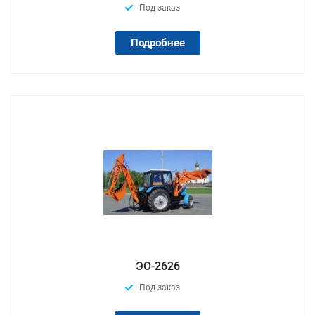
Под заказ
Подробнее
ЭО-2626
Под заказ