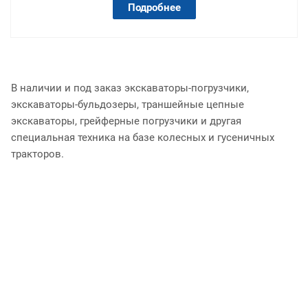
Подробнее
В наличии и под заказ экскаваторы-погрузчики,
экскаваторы-бульдозеры, траншейные цепные
экскаваторы, грейферные погрузчики и другая
специальная техника на базе колесных и гусеничных
тракторов.