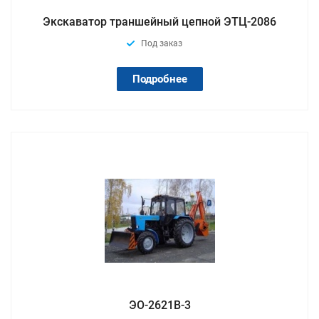
Экскаватор траншейный цепной ЭТЦ-2086
Под заказ
Подробнее
ЭО-2621В-3