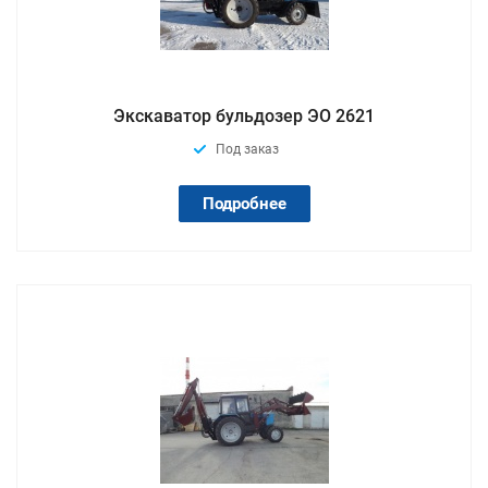
Экскаватор бульдозер ЭО 2621
Под заказ
Подробнее