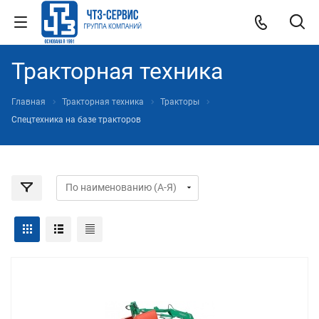
Тракторная техника
Главная
Тракторная техника
Тракторы
Спецтехника на базе тракторов