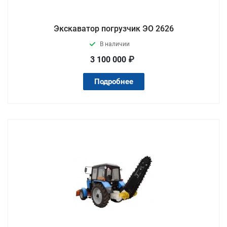
Экскаватор погрузчик ЭО 2626
В наличии
3 100 000 ₽
Подробнее