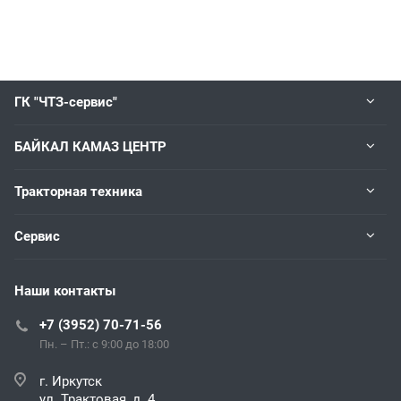
ГК "ЧТЗ-сервис"
БАЙКАЛ КАМАЗ ЦЕНТР
Тракторная техника
Сервис
Наши контакты
+7 (3952) 70-71-56
Пн. – Пт.: с 9:00 до 18:00
г. Иркутск
ул. Трактовая, д. 4