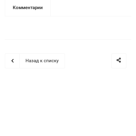
Комментарии
Назад к списку