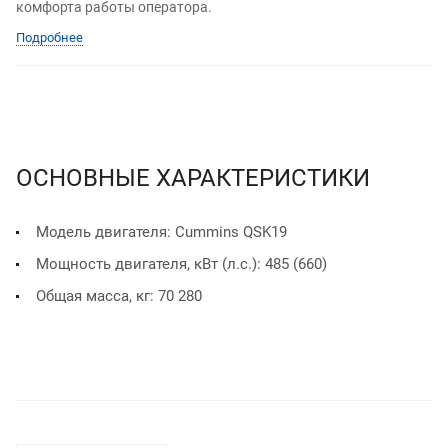
комфорта работы оператора.
Подробнее
ОСНОВНЫЕ ХАРАКТЕРИСТИКИ
Модель двигателя: Cummins QSK19
Мощность двигателя, кВт (л.с.): 485 (660)
Общая масса, кг: 70 280