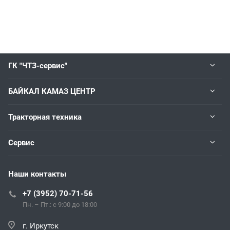
ГК "ЧТЗ-сервис"
БАЙКАЛ КАМАЗ ЦЕНТР
Тракторная техника
Сервис
Наши контакты
+7 (3952) 70-71-56
Пн. – Пт.: с 9:00 до 18:00
г. Иркутск