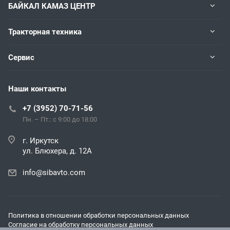
БАЙКАЛ КАМАЗ ЦЕНТР
Тракторная техника
Сервис
Наши контакты
+7 (3952) 70-71-56
Пн. – Пт.: с 9:00 до 18:00
г. Иркутск
ул. Блюхера, д. 12А
info@sibavto.com
Политика в отношении обработки персональных данных
Согласие на обработку персональных данных