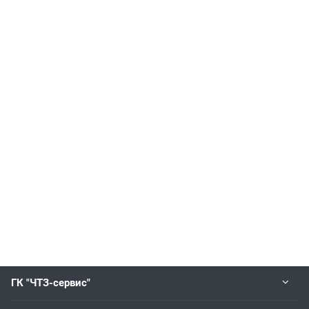
ГК "ЧТЗ-сервис"