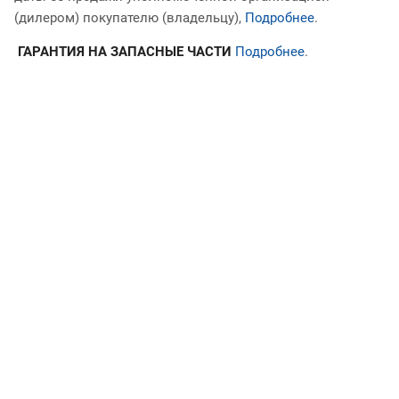
(дилером) покупателю (владельцу),
Подробнее
.
ГАРАНТИЯ НА ЗАПАСНЫЕ ЧАСТИ
Подробнее
.