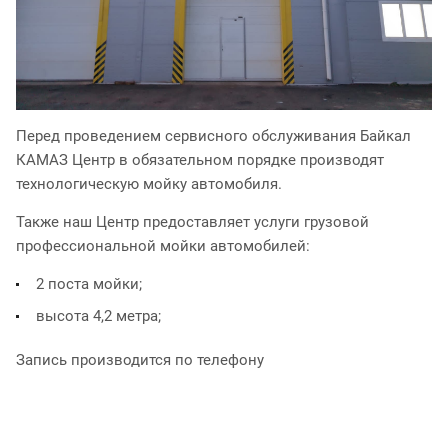
Перед проведением сервисного обслуживания Байкал
КАМАЗ Центр в обязательном порядке производят
технологическую мойку автомобиля.
Также наш Центр предоставляет услуги грузовой
профессиональной мойки автомобилей:
2 поста мойки;
высота 4,2 метра;
Запись производится по телефону