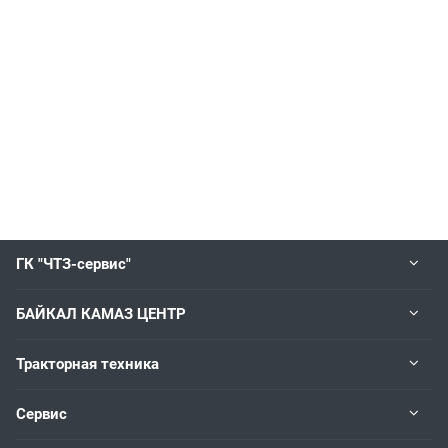
ГК "ЧТЗ-сервис"
БАЙКАЛ КАМАЗ ЦЕНТР
Тракторная техника
Сервис