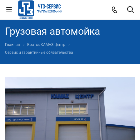
Грузовая автомойка
Главная
Братск КАМАЗ Центр
Сервис и гарантийные обязательства