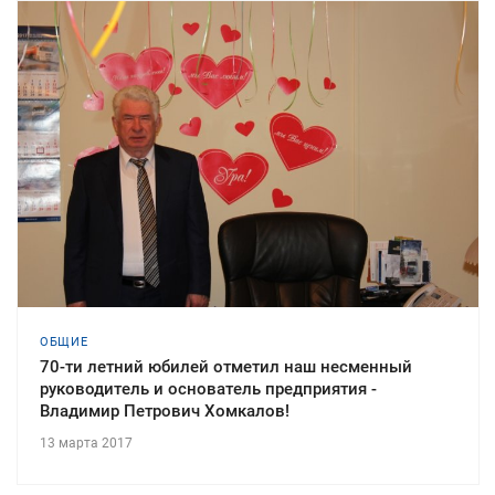
ОБЩИЕ
70-ти летний юбилей отметил наш несменный
руководитель и основатель предприятия -
Владимир Петрович Хомкалов!
13 марта 2017