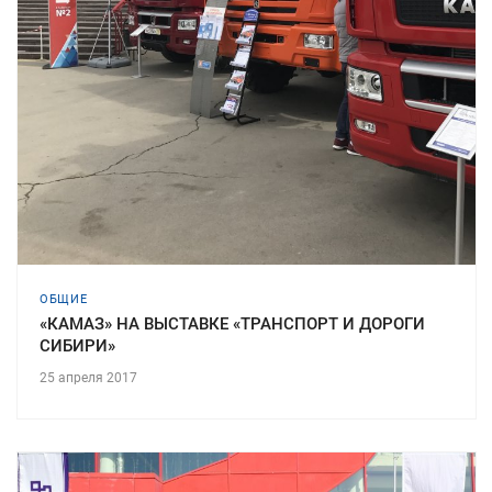
ОБЩИЕ
«КАМАЗ» НА ВЫСТАВКЕ «ТРАНСПОРТ И ДОРОГИ
СИБИРИ»
25 апреля 2017