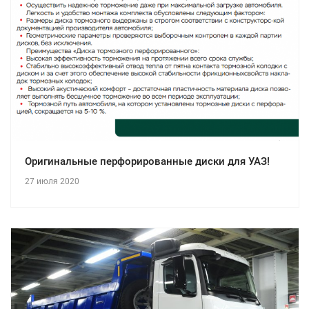
Оригинальные перфорированные диски для УАЗ!
27 июля 2020