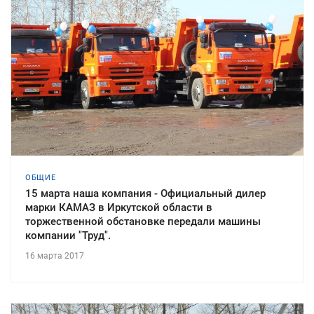
ОБЩИЕ
15 марта наша компания - Официальный дилер
марки КАМАЗ в Иркутской области в
торжественной обстановке передали машины
компании "Труд".
16 марта 2017