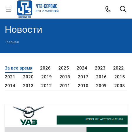
Новости
Главная
За все время
2026
2025
2024
2023
2022
2021
2020
2019
2018
2017
2016
2015
2014
2013
2012
2011
2010
2009
2008