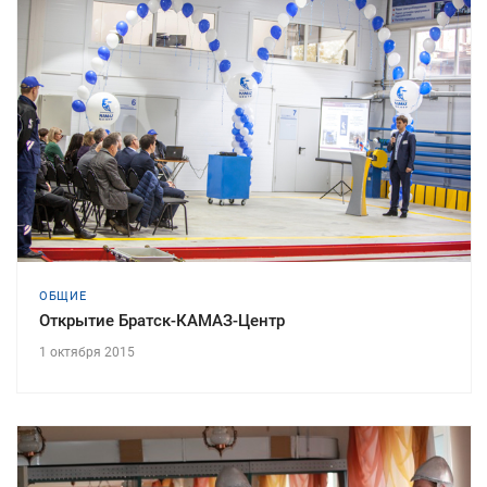
ОБЩИЕ
Открытие Братск-КАМАЗ-Центр
1 октября 2015