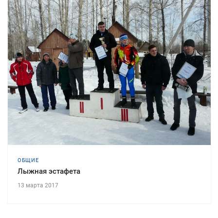
ОБЩИЕ
Лыжная эстафета
13 марта 2017