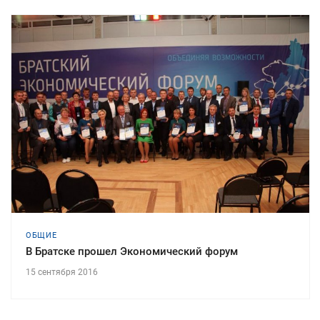
ОБЩИЕ
В Братске прошел Экономический форум
15 сентября 2016