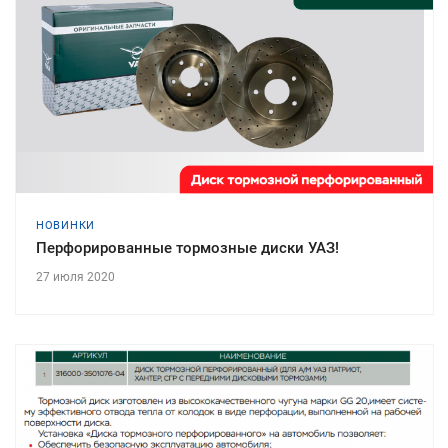
НОВИНКИ
Перфорированные тормозные диски УАЗ!
27 июля 2020