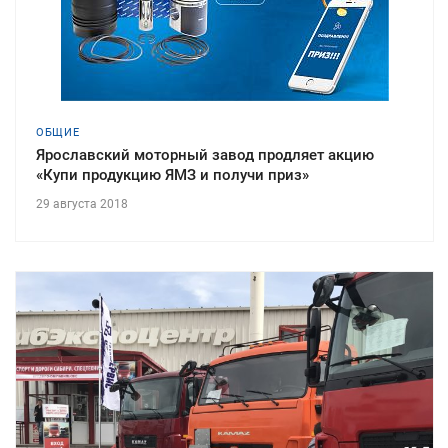
ОБЩИЕ
Ярославский моторный завод продляет акцию
«Купи продукцию ЯМЗ и получи приз»
29 августа 2018