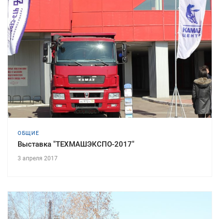
ОБЩИЕ
Выставка "ТЕХМАШЭКСПО-2017"
3 апреля 2017