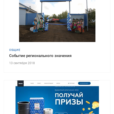
ОБЩИЕ
Событие регионального значения
13 сентября 2018