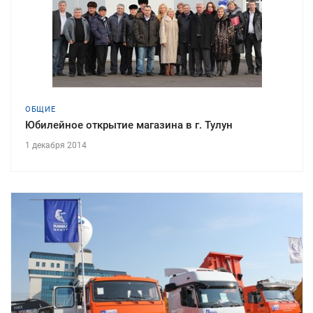
ОБЩИЕ
Юбилейное открытие магазина в г. Тулун
1 декабря 2014