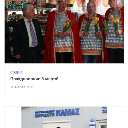
ОБЩИЕ
Празднование 8 марта!
10 марта 2015