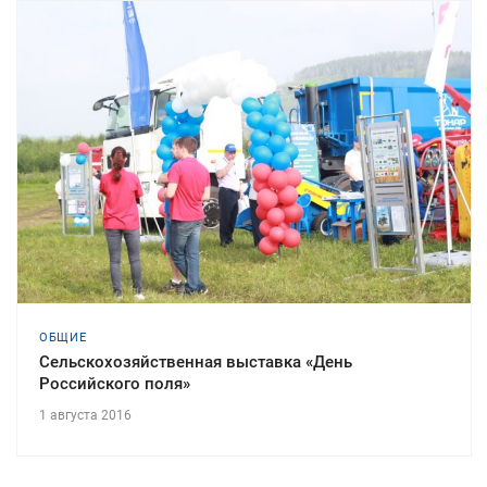
ОБЩИЕ
Cельскохозяйственная выставка «День
Российского поля»
1 августа 2016