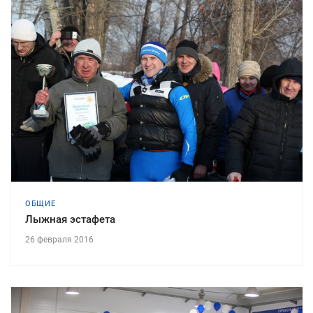
ОБЩИЕ
Лыжная эстафета
26 февраля 2016