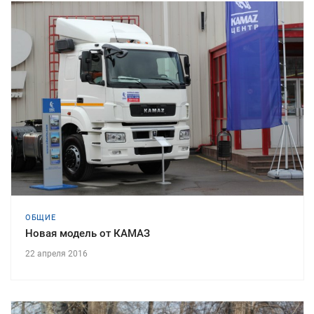
ОБЩИЕ
Новая модель от КАМАЗ
22 апреля 2016