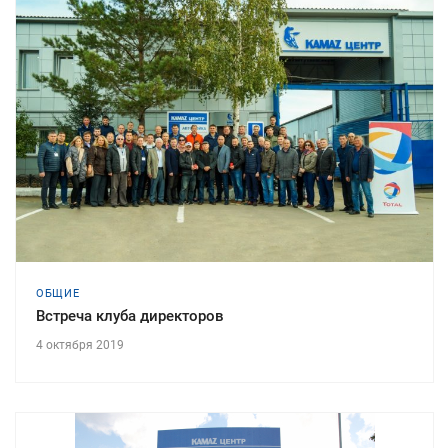
ОБЩИЕ
Встреча клуба директоров
4 октября 2019