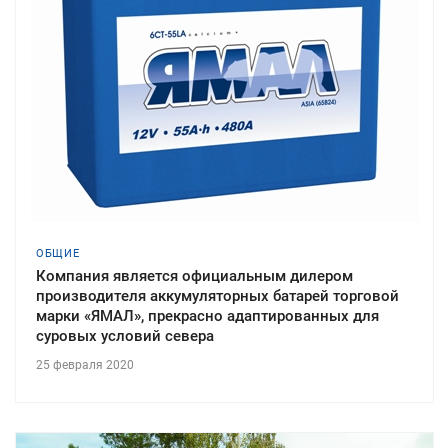
ОБЩИЕ
Компания является официальным дилером
производителя аккумуляторных батарей торговой
марки «ЯМАЛ», прекрасно адаптированных для
суровых условий севера
25 февраля 2020