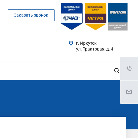
Заказать звонок
г. Иркутск
ул. Трактовая, д. 4