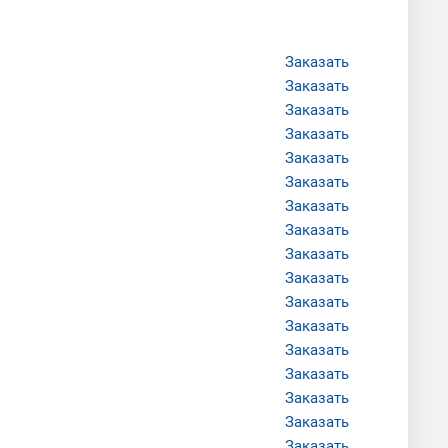
Заказать
Заказать
Заказать
Заказать
Заказать
Заказать
Заказать
Заказать
Заказать
Заказать
Заказать
Заказать
Заказать
Заказать
Заказать
Заказать
Заказать