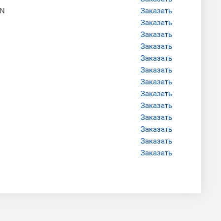
EN
Заказать
Заказать
Заказать
Заказать
Заказать
Заказать
Заказать
Заказать
Заказать
Заказать
Заказать
Заказать
Заказать