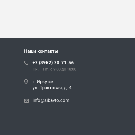
Наши контакты
+7 (3952) 70-71-56
Пн. – Пт.: с 9:00 до 18:00
г. Иркутск
ул. Трактовая, д. 4
info@sibavto.com