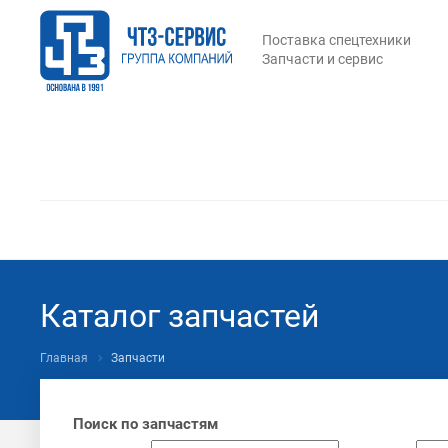
Поставка спецтехники
Запчасти и сервис
Каталог запчастей
Главная
Запчасти
Поиск по запчастям