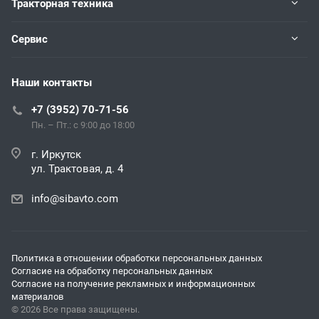
Тракторная техника
Сервис
Наши контакты
+7 (3952) 70-71-56
Пн. – Пт.: с 9:00 до 18:00
г. Иркутск
ул. Трактовая, д. 4
info@sibavto.com
Политика в отношении обработки персональных данных
Согласие на обработку персональных данных
Согласие на получение рекламных и информационных
материалов
© 2026 Все права защищены.