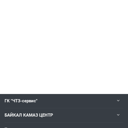
ГК "ЧТЗ-сервис"
БАЙКАЛ КАМАЗ ЦЕНТР