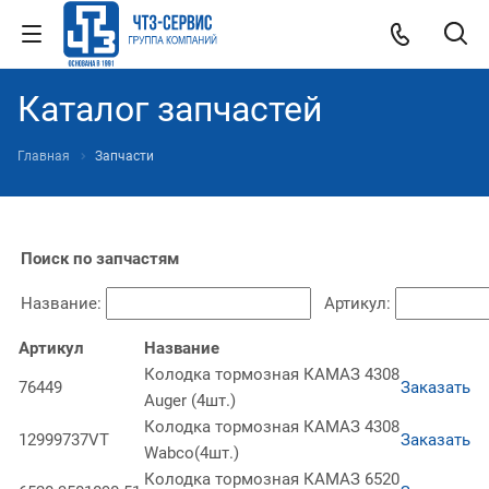
Каталог запчастей
Главная
Запчасти
Поиск по запчастям
Название:
Артикул:
Артикул
Название
Колодка тормозная КАМАЗ 4308
76449
Заказать
Auger (4шт.)
Колодка тормозная КАМАЗ 4308
12999737VT
Заказать
Wabco(4шт.)
Колодка тормозная КАМАЗ 6520