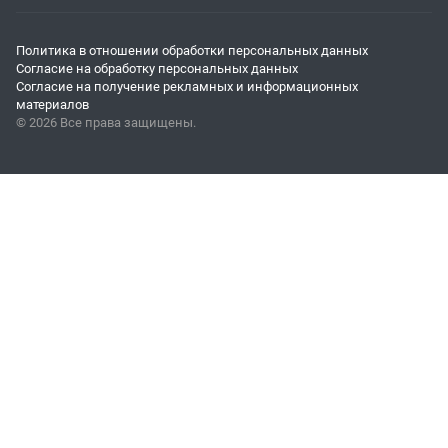
Политика в отношении обработки персональных данных
Согласие на обработку персональных данных
Согласие на получение рекламных и информационных
материалов
© 2026 Все права защищены.