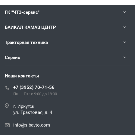
ГК "ЧТЗ-сервис"
БАЙКАЛ КАМАЗ ЦЕНТР
Тракторная техника
Сервис
Наши контакты
+7 (3952) 70-71-56
Пн. – Пт.: с 9:00 до 18:00
г. Иркутск
ул. Трактовая, д. 4
info@sibavto.com