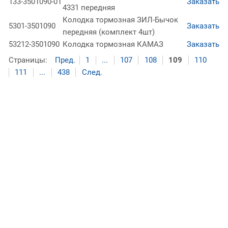
133-3501090-01
Заказать
4331 передняя
Колодка тормозная ЗИЛ-Бычок
5301-3501090
Заказать
передняя (комплект 4шт)
53212-3501090
Колодка тормозная КАМАЗ
Заказать
Страницы:
Пред.
1
...
107
108
109
110
111
...
438
След.