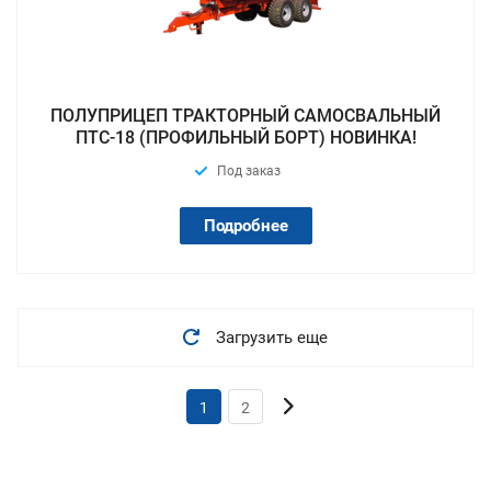
ПОЛУПРИЦЕП ТРАКТОРНЫЙ САМОСВАЛЬНЫЙ
ПТС-18 (ПРОФИЛЬНЫЙ БОРТ) НОВИНКА!
Под заказ
Подробнее
Загрузить еще
1
2