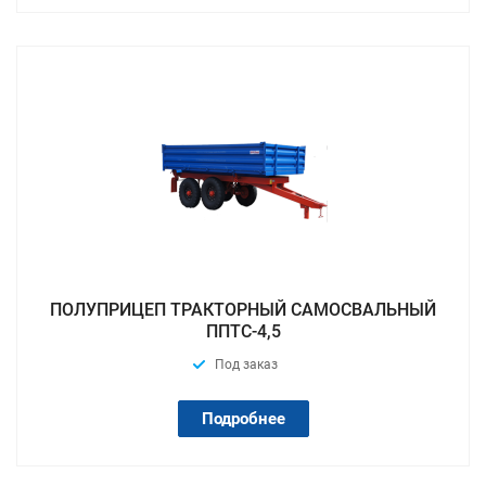
ПОЛУПРИЦЕП ТРАКТОРНЫЙ САМОСВАЛЬНЫЙ
ППТС-4,5
Под заказ
Подробнее