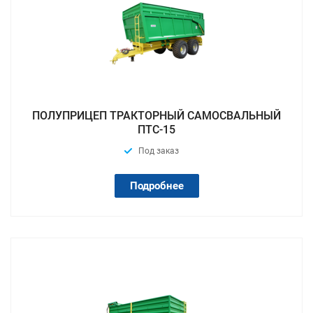
ПОЛУПРИЦЕП ТРАКТОРНЫЙ САМОСВАЛЬНЫЙ
ПТС-15
Под заказ
Подробнее