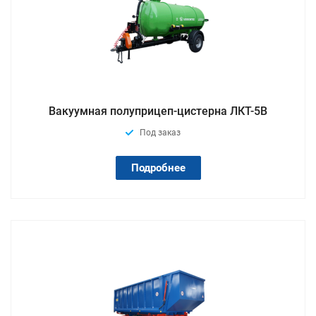
Вакуумная полуприцеп-цистерна ЛКТ-5В
Под заказ
Подробнее