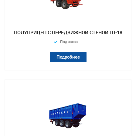
ПОЛУПРИЦЕП С ПЕРЕДВИЖНОЙ СТЕНОЙ ПТ-18
Под заказ
Подробнее