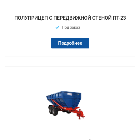
ПОЛУПРИЦЕП С ПЕРЕДВИЖНОЙ СТЕНОЙ ПТ-23
Под заказ
Подробнее