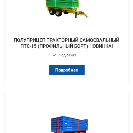
ПОЛУПРИЦЕП ТРАКТОРНЫЙ САМОСВАЛЬНЫЙ
ПТС-15 (ПРОФИЛЬНЫЙ БОРТ) НОВИНКА!
Под заказ
Подробнее