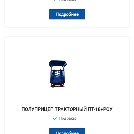
Подробнее
ПОЛУПРИЦЕП ТРАКТОРНЫЙ ПТ-18+РОУ
Под заказ
Подробнее