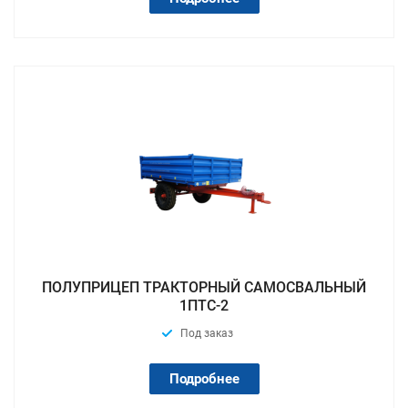
ПОЛУПРИЦЕП ТРАКТОРНЫЙ САМОСВАЛЬНЫЙ
1ПТС-2
Под заказ
Подробнее