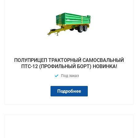
ПОЛУПРИЦЕП ТРАКТОРНЫЙ САМОСВАЛЬНЫЙ
ПТС-12 (ПРОФИЛЬНЫЙ БОРТ) НОВИНКА!
Под заказ
Подробнее