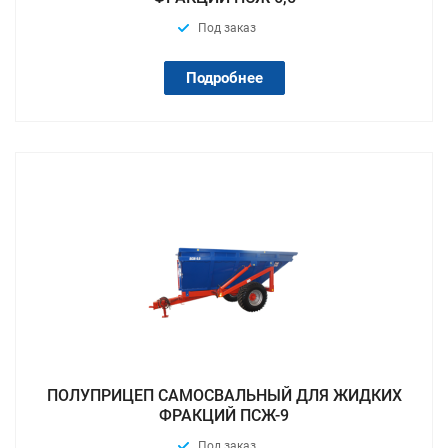
Под заказ
Подробнее
ПОЛУПРИЦЕП САМОСВАЛЬНЫЙ ДЛЯ ЖИДКИХ
ФРАКЦИЙ ПСЖ-9
Под заказ