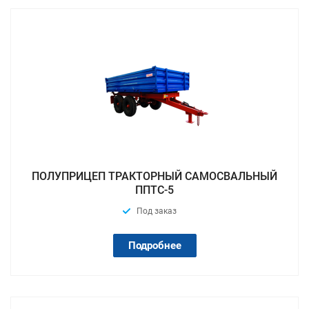
ПОЛУПРИЦЕП ТРАКТОРНЫЙ САМОСВАЛЬНЫЙ
ППТС-5
Под заказ
Подробнее