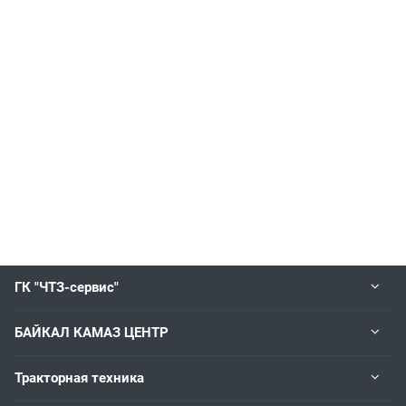
ГК "ЧТЗ-сервис"
БАЙКАЛ КАМАЗ ЦЕНТР
Тракторная техника