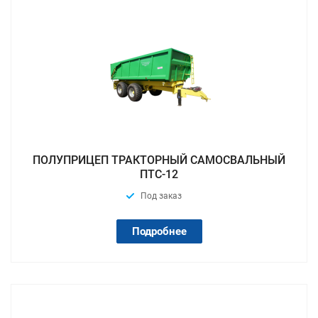
ПОЛУПРИЦЕП ТРАКТОРНЫЙ САМОСВАЛЬНЫЙ
ПТС-12
Под заказ
Подробнее