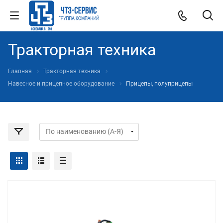
Тракторная техника
Главная
Тракторная техника
Навесное и прицепное оборудование
Прицепы, полуприцепы