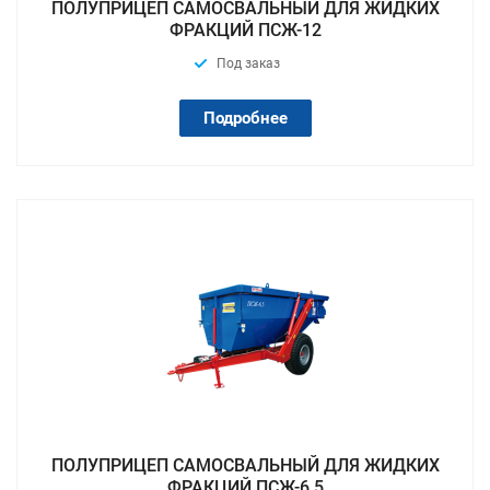
ПОЛУПРИЦЕП САМОСВАЛЬНЫЙ ДЛЯ ЖИДКИХ
ФРАКЦИЙ ПСЖ-12
Под заказ
Подробнее
ПОЛУПРИЦЕП САМОСВАЛЬНЫЙ ДЛЯ ЖИДКИХ
ФРАКЦИЙ ПСЖ-6,5